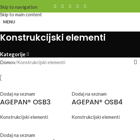
Skip to navigation
Skip to main content
MENU
Konstrukcijski elementi
Kategorije
Domov
Konstrukcijski elementi
Dodaj na seznam
Dodaj na seznam
AGEPAN® OSB3
AGEPAN® OSB4
Konstrukcijski elementi
Konstrukcijski elementi
Dodaj na seznam